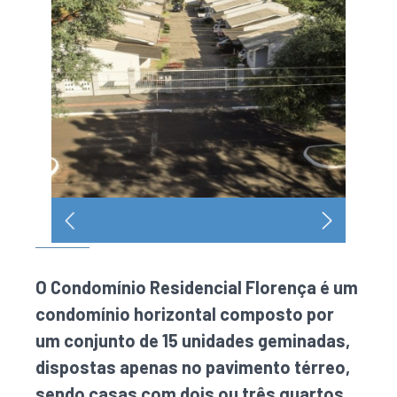
O Condomínio Residencial Florença é um
condomínio horizontal composto por
um conjunto de 15 unidades geminadas,
dispostas apenas no pavimento térreo,
sendo casas com dois ou três quartos,