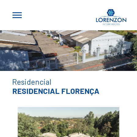
Residencial
RESIDENCIAL FLORENÇA