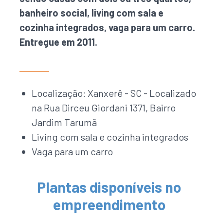
banheiro social, living com sala e
cozinha integrados, vaga para um carro.
Entregue em 2011.
Localização: Xanxerê - SC - Localizado
na Rua Dirceu Giordani 1371, Bairro
Jardim Tarumã
Living com sala e cozinha integrados
Vaga para um carro
Plantas disponíveis no
empreendimento