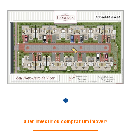
Quer investir ou comprar um imóvel?