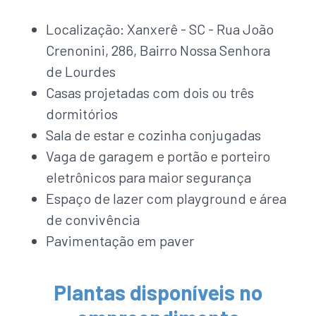
Localização: Xanxerê - SC - Rua João
Crenonini, 286, Bairro Nossa Senhora
de Lourdes
Casas projetadas com dois ou três
dormitórios
Sala de estar e cozinha conjugadas
Vaga de garagem e portão e porteiro
eletrônicos para maior segurança
Espaço de lazer com playground e área
de convivência
Pavimentação em paver
Plantas disponíveis no