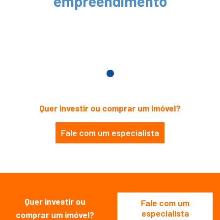
empreendimento
Quer investir ou comprar um imóvel?
Fale com um especialista
Quer investir ou
Fale com um
especialista
comprar um imóvel?