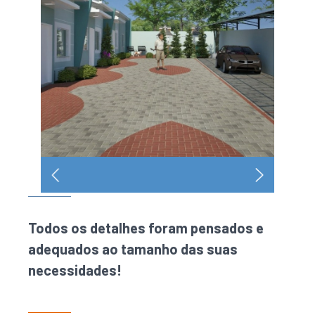
Todos os detalhes foram pensados e
adequados ao tamanho das suas
necessidades!