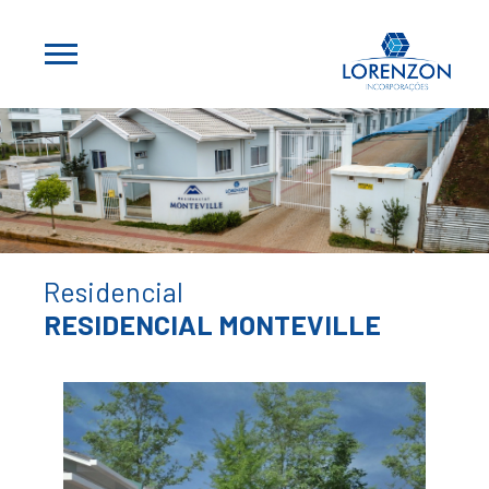
Residencial
RESIDENCIAL MONTEVILLE